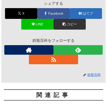
シェアする
X
Facebook
はてブ
LINE
コピー
鉄瓶百科をフォローする
鉄瓶百科
関連記事