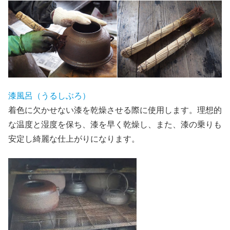
漆風呂（うるしぶろ）
着色に欠かせない漆を乾燥させる際に使用します。理想的
な温度と湿度を保ち、漆を早く乾燥し、また、漆の乗りも
安定し綺麗な仕上がりになります。