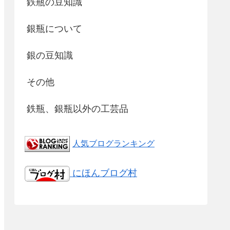
鉄瓶の豆知識
銀瓶について
銀の豆知識
その他
鉄瓶、銀瓶以外の工芸品
人気ブログランキング
にほんブログ村