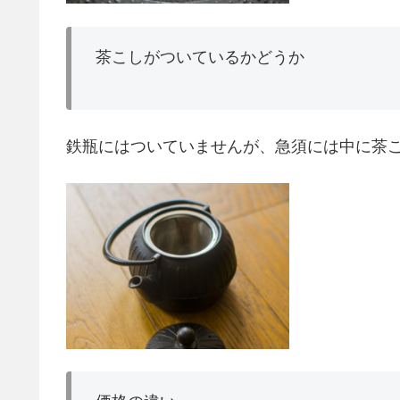
茶こしがついているかどうか
鉄瓶にはついていませんが、急須には中に茶