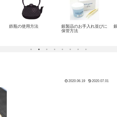
鉄瓶の使用方法
銀製品のお手入れ並びに
保管方法
2020.06.19
2020.07.01