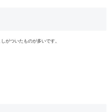
こしがついたものが多いです。