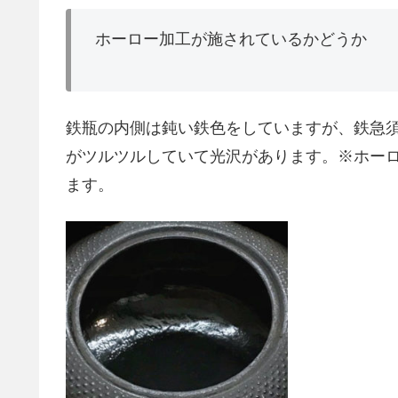
ホーロー加工が施されているかどうか
鉄瓶の内側は鈍い鉄色をしていますが、鉄急
がツルツルしていて光沢があります。※ホー
ます。