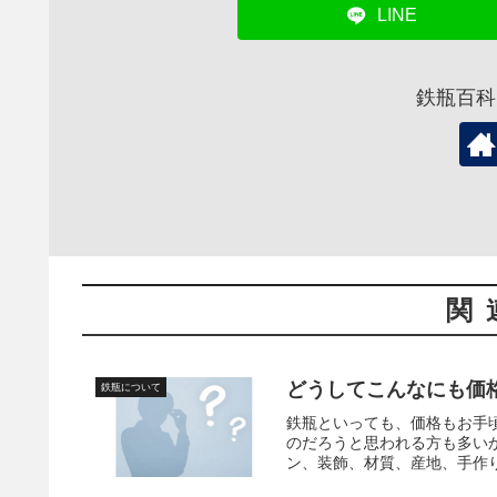
LINE
鉄瓶百科
関
どうしてこんなにも価
鉄瓶について
鉄瓶といっても、価格もお手
のだろうと思われる方も多い
ン、装飾、材質、産地、手作