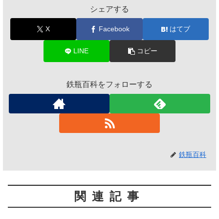
シェアする
X
Facebook
はてブ
LINE
コピー
鉄瓶百科をフォローする
鉄瓶百科
関連記事