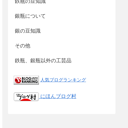
鉄瓶の豆知識
銀瓶について
銀の豆知識
その他
鉄瓶、銀瓶以外の工芸品
人気ブログランキング
にほんブログ村