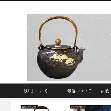
鉄瓶について
銀瓶について
鉄瓶
銀瓶について
鉄瓶について