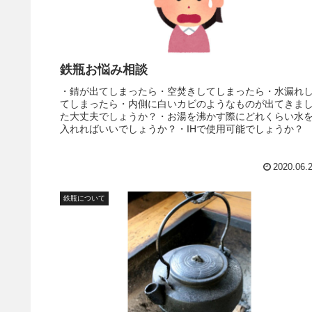
鉄瓶お悩み相談
・錆が出てしまったら・空焚きしてしまったら・水漏れ
てしまったら・内側に白いカビのようなものが出てきま
た大丈夫でしょうか？・お湯を沸かす際にどれくらい水
入れればいいでしょうか？・IHで使用可能でしょうか？
2020.06.
鉄瓶について